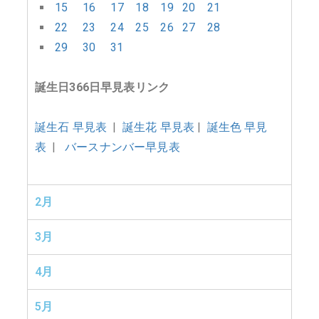
15
16
17
18
19
20
21
22
23
24
25
26
27
28
29
30
31
誕生日366日早見表リンク
誕生石 早見表
|
誕生花 早見表
|
誕生色 早見
表
|
バースナンバー早見表
2月
3月
4月
5月