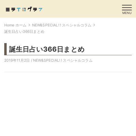
MENU
Home ホーム
NEW&SPECIAL! ! スペシャルコラム
誕生日占い366日まとめ
誕生日占い366日まとめ
2019年11月2日 /
NEW&SPECIAL! ! スペシャルコラム