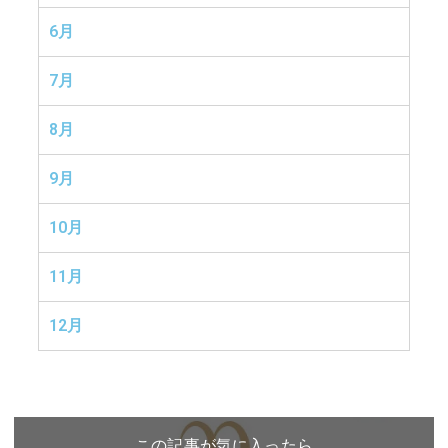
6月
7月
8月
9月
10月
11月
12月
この記事が気に入ったら