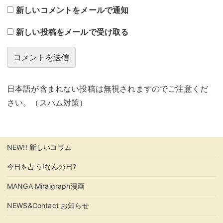
新しいコメントをメールで通知
新しい投稿をメールで受け取る
日本語が含まれない投稿は無視されますのでご注意くだ
さい。（スパム対策）
NEW!! 新しいコラム
今日を占う!なんの日?
MANGA Miraigraph漫画
NEWS&Contact お知らせ