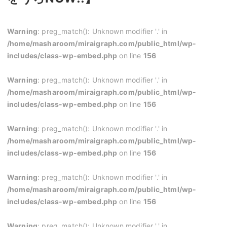
Warning
: preg_match(): Unknown modifier '.' in
/home/masharoom/miraigraph.com/public_html/wp-
includes/class-wp-embed.php
on line
156
Warning
: preg_match(): Unknown modifier '.' in
/home/masharoom/miraigraph.com/public_html/wp-
includes/class-wp-embed.php
on line
156
Warning
: preg_match(): Unknown modifier '.' in
/home/masharoom/miraigraph.com/public_html/wp-
includes/class-wp-embed.php
on line
156
Warning
: preg_match(): Unknown modifier '.' in
/home/masharoom/miraigraph.com/public_html/wp-
includes/class-wp-embed.php
on line
156
Warning
: preg_match(): Unknown modifier '.' in