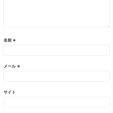
名前
※
メール
※
サイト