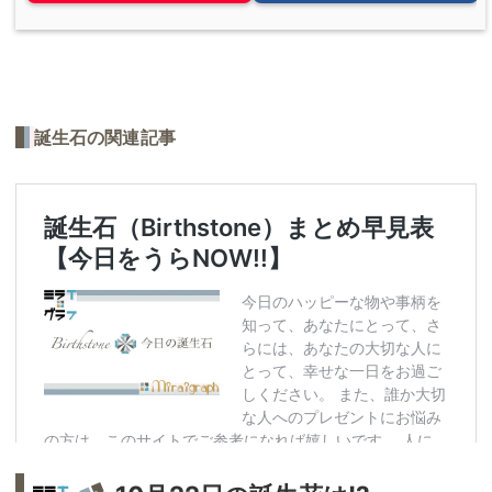
誕生石の関連記事