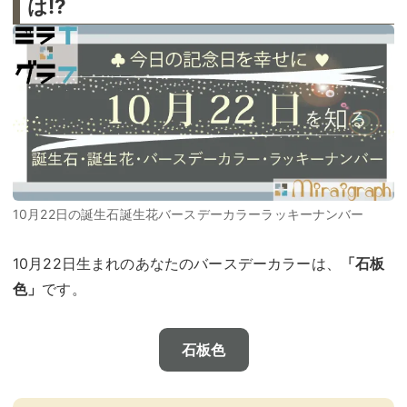
は!?
10月22日の誕生石誕生花バースデーカラーラッキーナンバー
10月22日生まれのあなたのバースデーカラーは、
「石板
色」
です。
石板色