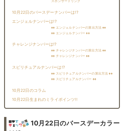
スポンサードリンク
10月22日のバースデーナンバーは!?
エンジェルナンバーは!?
♠♠ エンジェルナンバーの算出方法 ♠♠
♠♠ エンジェルナンバー ♠♠
チャレンジナンバーは!?
♠♠ チャレンジナンバーの算出方法 ♠♠
♠♠ チャレンジナンバー ♠♠
スピリチュアルナンバーは!?
♠♠ スピリチュアルナンバーの算出方法 ♠♠
♠♠ スピリチュアルナンバー ♠♠
10月22日のコラム
10月22日生まれのミライポインツ!!︎
10月22日のバースデーカラー