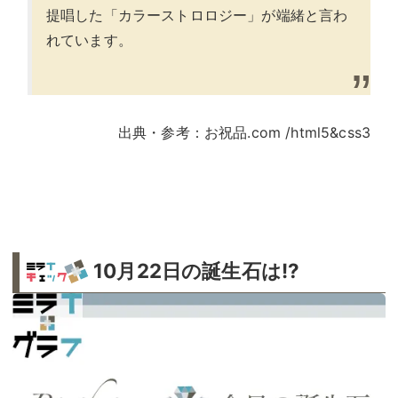
提唱した「カラーストロロジー」が端緒と言わ
れています。
出典・参考：お祝品.com /html5&css3
10月22日の誕生石は!?