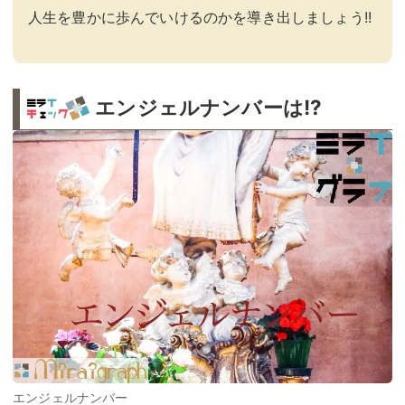
人生を豊かに歩んでいけるのかを導き出しましょう!!
エンジェルナンバーは!?
エンジェルナンバー