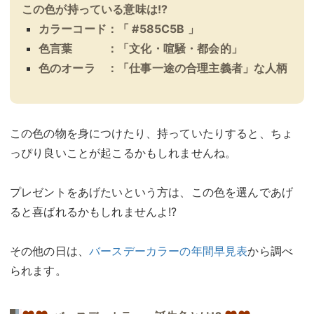
この色が持っている意味は!?
カラーコード：「 #585C5B 」
色言葉 ：「文化・喧騒・都会的」
色のオーラ ：「仕事一途の合理主義者」な人柄
この色の物を身につけたり、持っていたりすると、ちょ
っぴり良いことが起こるかもしれませんね。
プレゼントをあげたいという方は、この色を選んであげ
ると喜ばれるかもしれませんよ!?
その他の日は、
バースデーカラーの年間早見表
から調べ
られます。