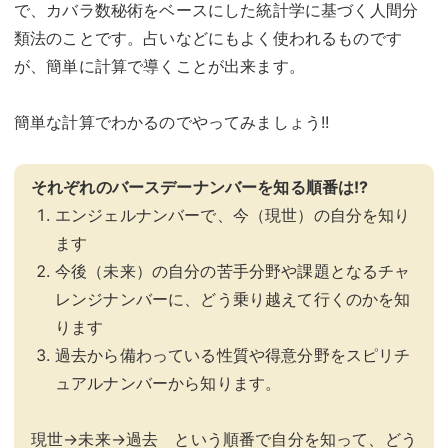
で、カバラ数秘術をベースにした統計学に基づく人間分
類法のことです。占いなどにもよく使われるものです
が、簡単に計算で導くことが出来ます。
簡単な計算でわかるのでやってみましょう!!
それぞれのバースデーナンバーを知る順番は!?
エンジェルナンバーで、今（現世）の自分を知り
ます
今後（未来）の自分の苦手分野や課題となるチャ
レンジナンバーに、どう乗り越えて行くのかを知
ります
過去から備わっている性質や得意分野をスピリチ
ュアルナンバーから知ります。
現世→未来→過去 という順番で自分を知って、どう