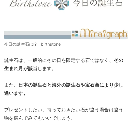
今日の誕生石は!? birthstone
誕生石は、一般的にその日を限定する石ではなく、
その
生まれ月が該当
します。
また、
日本の誕生石と海外の誕生石や宝石商により少し
違います。
プレゼントしたい、持っておきたい石が違う場合は違う
物を選んでみてもいいでしょう。