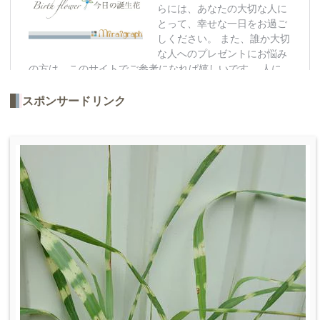
スポンサードリンク