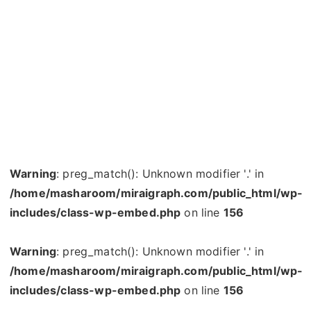
Warning
: preg_match(): Unknown modifier '.' in
/home/masharoom/miraigraph.com/public_html/wp-
includes/class-wp-embed.php
on line
156
Warning
: preg_match(): Unknown modifier '.' in
/home/masharoom/miraigraph.com/public_html/wp-
includes/class-wp-embed.php
on line
156