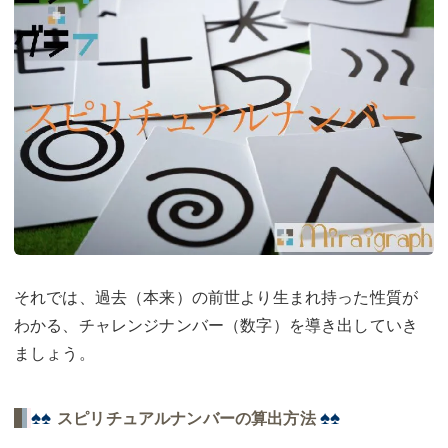
それでは、過去（本来）の前世より生まれ持った性質が
わかる、チャレンジナンバー（数字）を導き出していき
ましょう。
♠♠
♠♠
スピリチュアルナンバーの算出方法