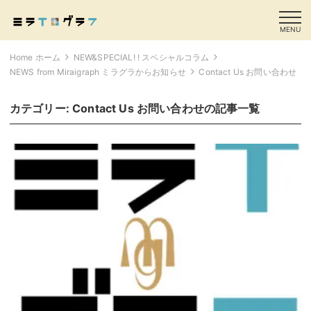
MENU
Home ホーム
NEW&SPECIAL! ! スペシャルコラム
NEWS from Miraigraph ミラグラからお知らせ
Contact Us お問い合わせ
カテゴリー:
Contact Us お問い合わせ
の記事一覧