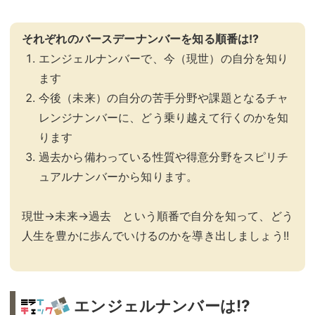
それぞれのバースデーナンバーを知る順番は!?
エンジェルナンバーで、今（現世）の自分を知り
ます
今後（未来）の自分の苦手分野や課題となるチャ
レンジナンバーに、どう乗り越えて行くのかを知
ります
過去から備わっている性質や得意分野をスピリチ
ュアルナンバーから知ります。
現世→未来→過去 という順番で自分を知って、どう
人生を豊かに歩んでいけるのかを導き出しましょう!!
エンジェルナンバーは!?