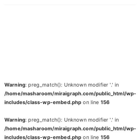
Warning
: preg_match(): Unknown modifier '.' in
/home/masharoom/miraigraph.com/public_html/wp-
includes/class-wp-embed.php
on line
156
Warning
: preg_match(): Unknown modifier '.' in
/home/masharoom/miraigraph.com/public_html/wp-
includes/class-wp-embed.php
on line
156