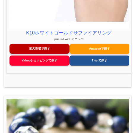
K10ホワイトゴールドサファイアリング
posted with
カエレバ
楽天市場で探す
Amazonで探す
Yahooショッピングで探す
7netで探す