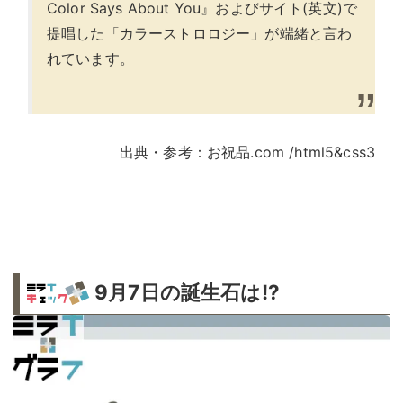
Color Says About You』およびサイト(英文)で
提唱した「カラーストロロジー」が端緒と言わ
れています。
出典・参考：お祝品.com /html5&css3
9月7日の誕生石は!?