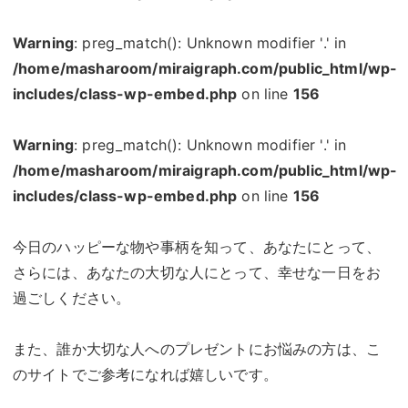
Warning
: preg_match(): Unknown modifier '.' in
/home/masharoom/miraigraph.com/public_html/wp-
includes/class-wp-embed.php
on line
156
Warning
: preg_match(): Unknown modifier '.' in
/home/masharoom/miraigraph.com/public_html/wp-
includes/class-wp-embed.php
on line
156
今日のハッピーな物や事柄を知って、あなたにとって、
さらには、あなたの大切な人にとって、幸せな一日をお
過ごしください。
また、誰か大切な人へのプレゼントにお悩みの方は、こ
のサイトでご参考になれば嬉しいです。