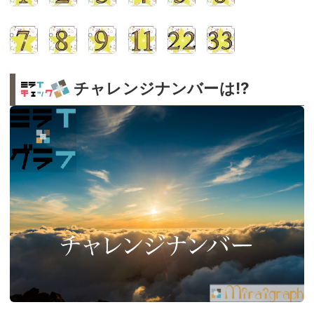
チャレンジナンバーは!?