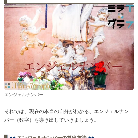
エンジェルナンバー
それでは、現在の本当の自分がわかる、エンジェルナン
バー（数字）を導き出していきましょう。
♠♠
♠♠
エンジェルナンバーの算出方法