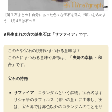
【誕生石まとめ】自分にあった色々な宝石を選んで願いを込めよ
う 1月4日は石の日
9月生まれの方の誕生石は「
サファイア
」
です。
この石や宝石の説明やまつわる意味は!?
この石にまつわる意味や象徴は、
「夫婦の幸福 ・和
合」
です。
宝石の特徴
サファイア
：コランダムという鉱物。宝石名はギ
リシャ語のサフィルス（青いの意）に由来し、実
は、宝石界では赤色以外のコランダムのことをサ