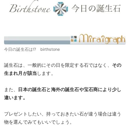
今日の誕生石は!? birthstone
誕生石は、一般的にその日を限定する石ではなく、
その
生まれ月が該当
します。
また、
日本の誕生石と海外の誕生石や宝石商により少し
違います。
プレゼントしたい、持っておきたい石が違う場合は違う
物を選んでみてもいいでしょう。