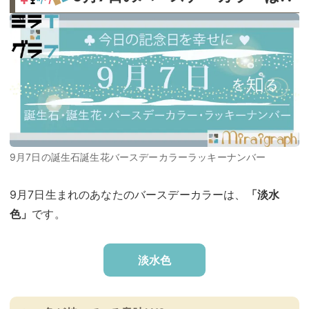
9月7日の誕生石誕生花バースデーカラーラッキーナンバー
9月7日生まれのあなたのバースデーカラーは、
「淡水
色」
です。
淡水色