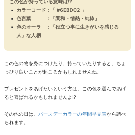
この色が持っている意味は!?
カラーコード：「 #6EBDC2 」
色言葉 ：「調和・情熱・純粋」
色のオーラ ：「役立つ事に生きがいを感じる
人」な人柄
この色の物を身につけたり、持っていたりすると、ちょ
っぴり良いことが起こるかもしれませんね。
プレゼントをあげたいという方は、この色を選んであげ
ると喜ばれるかもしれませんよ!?
その他の日は、
バースデーカラーの年間早見表
から調べ
られます。