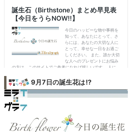
9月7日の誕生花は!?