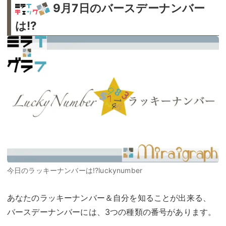
9月7日のバースデーナンバー
は!?
今日のラッキーナンバーは!?luckynumber
あなたのラッキーナンバー＆自分を知ることが出来る、
バースデーナンバーには、3つの種類の番号があります。