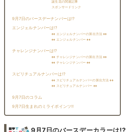
誕生花の関連記事
スポンサードリンク
9月7日のバースデーナンバーは!?
エンジェルナンバーは!?
♠♠ エンジェルナンバーの算出方法 ♠♠
♠♠ エンジェルナンバー ♠♠
チャレンジナンバーは!?
♠♠ チャレンジナンバーの算出方法 ♠♠
♠♠ チャレンジナンバー ♠♠
スピリチュアルナンバーは!?
♠♠ スピリチュアルナンバーの算出方法 ♠♠
♠♠ スピリチュアルナンバー ♠♠
9月7日のコラム
9月7日生まれのミライポインツ!!︎
9月7日のバースデーカラーは!?