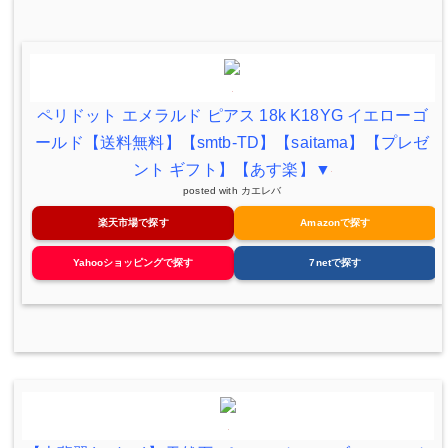
ペリドット エメラルド ピアス 18k K18YG イエローゴ
ールド【送料無料】【smtb-TD】【saitama】【プレゼ
ント ギフト】【あす楽】▼
posted with
カエレバ
楽天市場で探す
Amazonで探す
Yahooショッピングで探す
7netで探す