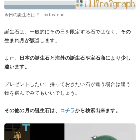
今日の誕生石は!? birthstone
誕生石は、一般的にその日を限定する石ではなく、
その
生まれ月が該当
します。
また、
日本の誕生石と海外の誕生石や宝石商により少し
違います。
プレゼントしたい、持っておきたい石が違う場合は違う
物を選んでみてもいいでしょう。
その他の月の誕生石は、
コチラ
から検索出来ます。