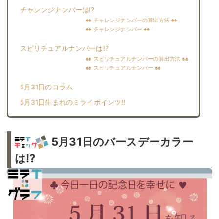
チャレンジナンバーは!?
♠♠ チャレンジナンバーの算出方法 ♠♠
♠♠ チャレンジナンバー ♠♠
スピリチュアルナンバーは!?
♠♠ スピリチュアルナンバーの算出方法 ♠♠
♠♠ スピリチュアルナンバー ♠♠
5月31日のコラム
5月31日生まれのミライポインツ!!︎
5月31日のバースデーカラー
は!?