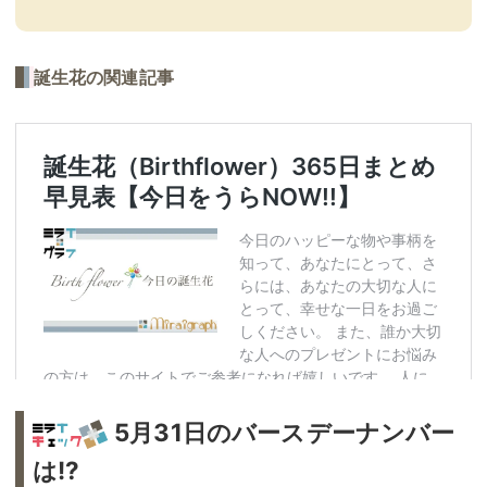
誕生花の関連記事
5月31日のバースデーナンバー
は!?