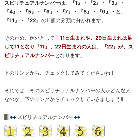
スピリチュアルナンバーは、『1』・『2』・『3』・
『4』・『5』・『6』・『7』・『8』・『9』・と、
『11』・『22
』の11個の分類に分かれます。
そのため、例外として、
11日生まれや、29日生まれは足
して11となり『11』、22日生まれの人は、『22』が、ス
ピリチュアルナンバー
となります。
下のリンクから、チェックしてみてくださいね!!
それでは、そのスピリチュアルナンバーの人がどんな人
なのか、下のリンクからチェックしていきましょう!!
♠♠
♠♠
スピリチュアルナンバー