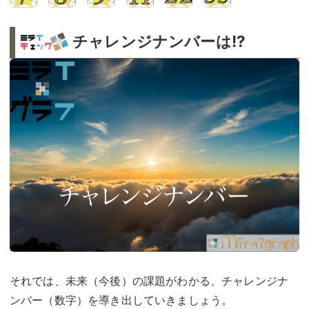
チャレンジナンバーは!?
それでは、未来（今後）の課題がわかる、チャレンジナ
ンバー（数字）を導き出していきましょう。