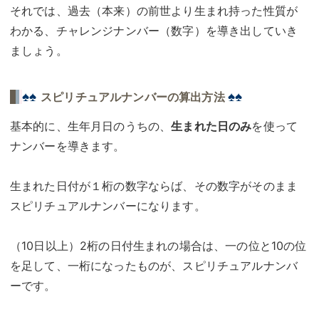
それでは、過去（本来）の前世より生まれ持った性質が
わかる、チャレンジナンバー（数字）を導き出していき
ましょう。
♠♠
♠♠
スピリチュアルナンバーの算出方法
基本的に、生年月日のうちの、
生まれた日のみ
を使って
ナンバーを導きます。
生まれた日付が１桁の数字ならば、その数字がそのまま
スピリチュアルナンバーになります。
（10日以上）2桁の日付生まれの場合は、一の位と10の位
を足して、一桁になったものが、スピリチュアルナンバ
ーです。