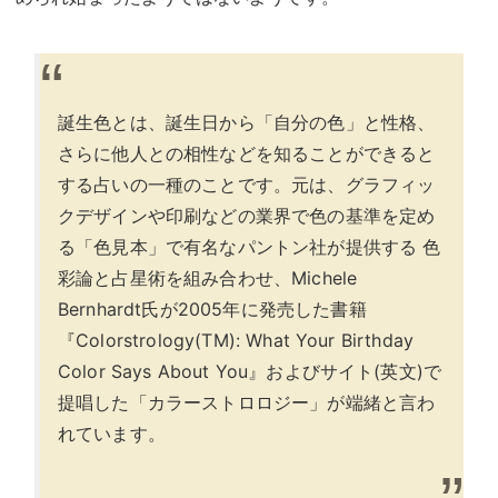
誕生色とは、誕生日から「自分の色」と性格、
さらに他人との相性などを知ることができると
する占いの一種のことです。元は、グラフィッ
クデザインや印刷などの業界で色の基準を定め
る「色見本」で有名なパントン社が提供する 色
彩論と占星術を組み合わせ、Michele
Bernhardt氏が2005年に発売した書籍
『Colorstrology(TM): What Your Birthday
Color Says About You』およびサイト(英文)で
提唱した「カラーストロロジー」が端緒と言わ
れています。