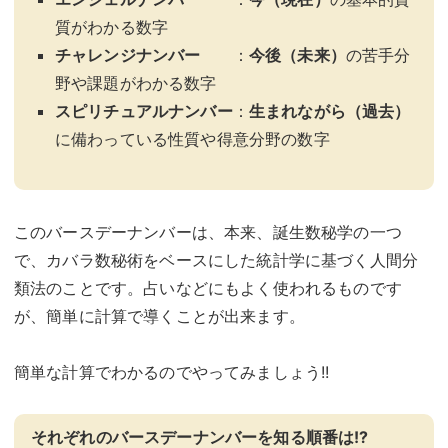
質がわかる数字
チャレンジナンバー
：
今後（未来）
の苦手分
野や課題がわかる数字
スピリチュアルナンバー
：
生まれながら（過去）
に備わっている性質や得意分野の数字
このバースデーナンバーは、本来、誕生数秘学の一つ
で、カバラ数秘術をベースにした統計学に基づく人間分
類法のことです。占いなどにもよく使われるものです
が、簡単に計算で導くことが出来ます。
簡単な計算でわかるのでやってみましょう!!
それぞれのバースデーナンバーを知る順番は!?