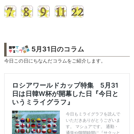
5月31日のコラム
今日この日にちなんだコラムをご紹介します。