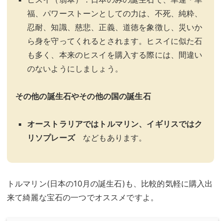
福、パワーストーンとしての力は、不死、純粋、
忍耐、知識、慈悲、正義、道徳を象徴し、災いか
ら身を守ってくれるとされます。ヒスイに似た石
も多く、本来のヒスイを購入する際には、間違い
のないようにしましょう。
その他の誕生石やその他の国の誕生石
オーストラリアではトルマリン、イギリスではク
リソプレーズ
などもあります。
トルマリン(日本の10月の誕生石)も、比較的気軽に購入出
来て綺麗な宝石の一つでオススメですよ。