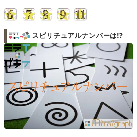
スピリチュアルナンバーは!?