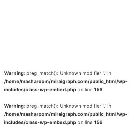
Warning
: preg_match(): Unknown modifier '.' in
/home/masharoom/miraigraph.com/public_html/wp-
includes/class-wp-embed.php
on line
156
Warning
: preg_match(): Unknown modifier '.' in
/home/masharoom/miraigraph.com/public_html/wp-
includes/class-wp-embed.php
on line
156