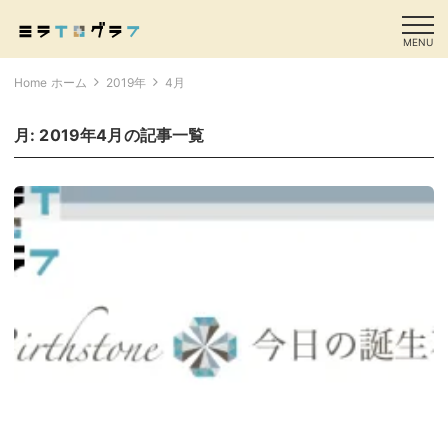
MENU
Home ホーム
2019年
4月
月:
2019年4月
の記事一覧