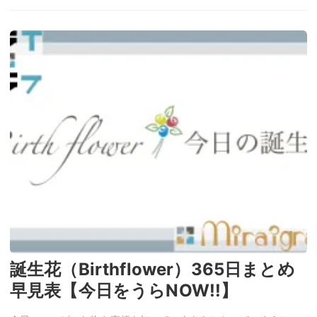
誕生花（Birthflower）365日まとめ
早見表【今日をうらNOW!!】