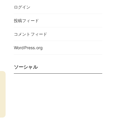
ログイン
投稿フィード
コメントフィード
WordPress.org
ソーシャル