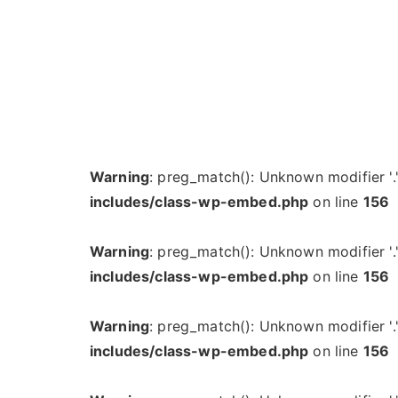
Warning
: preg_match(): Unknown modifier '.
includes/class-wp-embed.php
on line
156
Warning
: preg_match(): Unknown modifier '.
includes/class-wp-embed.php
on line
156
Warning
: preg_match(): Unknown modifier '.
includes/class-wp-embed.php
on line
156