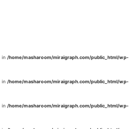
' in
/home/masharoom/miraigraph.com/public_html/wp-
' in
/home/masharoom/miraigraph.com/public_html/wp-
' in
/home/masharoom/miraigraph.com/public_html/wp-