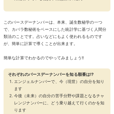
このバースデーナンバーは、本来、誕生数秘学の一つ
で、カバラ数秘術をベースにした統計学に基づく人間分
類法のことです。占いなどにもよく使われるものです
が、簡単に計算で導くことが出来ます。
簡単な計算でわかるのでやってみましょう!!
それぞれのバースデーナンバーを知る順番は!?
エンジェルナンバーで、今（現世）の自分を知り
ます
今後（未来）の自分の苦手分野や課題となるチャ
レンジナンバーに、どう乗り越えて行くのかを知
ります