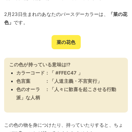
2月23日生まれのあなたのバースデーカラーは、
「菜の花
色」
です。
菜の花色
この色が持っている意味は!?
カラーコード：「 #FFEC47 」
色言葉 ：「人道主義・不言実行」
色のオーラ ：「人々に歓喜を起こさせる行動
派」な人柄
この色の物を身につけたり、持っていたりすると、ちょ