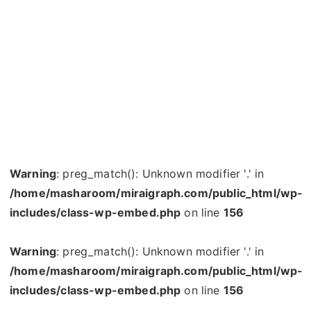
Warning
: preg_match(): Unknown modifier '.' in
/home/masharoom/miraigraph.com/public_html/wp-
includes/class-wp-embed.php
on line
156
Warning
: preg_match(): Unknown modifier '.' in
/home/masharoom/miraigraph.com/public_html/wp-
includes/class-wp-embed.php
on line
156