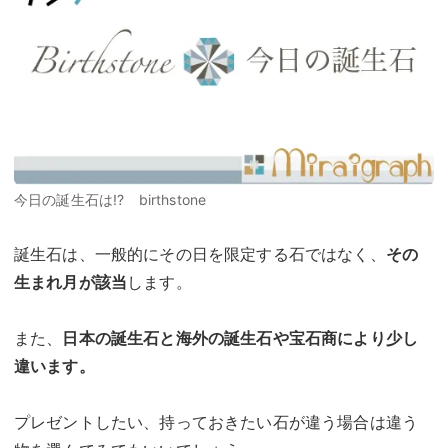
今日の誕生石は!? birthstone
誕生石は、一般的にその日を限定する石ではなく、
その
生まれ月が該当
します。
また、
日本の誕生石と海外の誕生石や宝石商により少し
違います。
プレゼントしたい、持っておきたい石が違う場合は違う