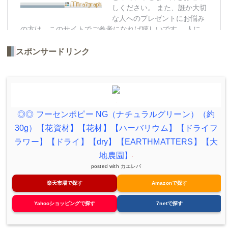
スポンサードリンク
◎◎ フーセンポピー NG（ナチュラルグリーン）（約
30g）【花資材】【花材】【ハーバリウム】【ドライフ
ラワー】【ドライ】【dry】【EARTHMATTERS】【大
地農園】
posted with
カエレバ
楽天市場で探す
Amazonで探す
Yahooショッピングで探す
7netで探す