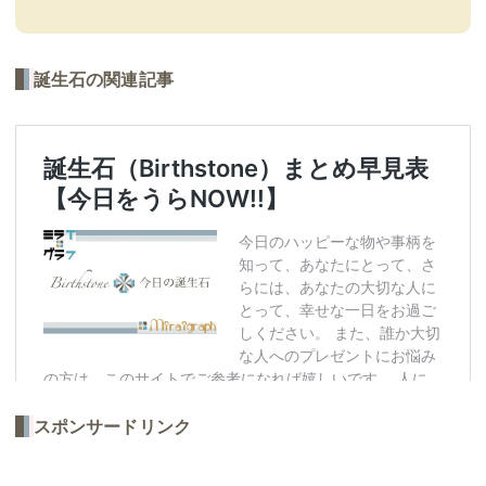
誕生石の関連記事
スポンサードリンク