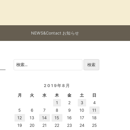
NEWS&Contact お知らせ
検
索:
2019年8月
月
火
水
木
金
土
日
1
2
3
4
5
6
7
8
9
10
11
12
13
14
15
16
17
18
19
20
21
22
23
24
25