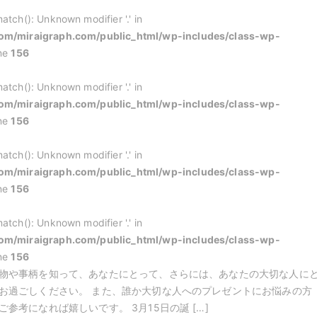
atch(): Unknown modifier '.' in
m/miraigraph.com/public_html/wp-includes/class-wp-
ine
156
atch(): Unknown modifier '.' in
m/miraigraph.com/public_html/wp-includes/class-wp-
ine
156
atch(): Unknown modifier '.' in
m/miraigraph.com/public_html/wp-includes/class-wp-
ine
156
atch(): Unknown modifier '.' in
m/miraigraph.com/public_html/wp-includes/class-wp-
ine
156
物や事柄を知って、あなたにとって、さらには、あなたの大切な人に
お過ごしください。 また、誰か大切な人へのプレゼントにお悩みの方
参考になれば嬉しいです。 3月15日の誕 […]