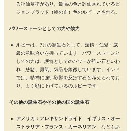
る評価基準があり、最高の色と評価されているピ
ジョンブラッド（鳩の血）色のルビーとされる。
パワーストーンとしての力や効力
ルビーは、7月の誕生石として、熱情・仁愛・威
厳の意味合いを持っています。パワーストーンと
しての力は、護符としてのパワーが強い石といわ
れ、慈悲、勇気、気品を象徴しています。インド
では、精神に強い影響を及ぼす石と考えられてお
り、よく額に下げているのルビーです。
その他の誕生石やその他の国の誕生石
アメリカ：アレキサンドライト イギリス・オー
ストラリア・フランス：カーネリアン
などもあ