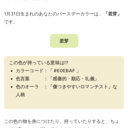
1月31日生まれのあなたのバースデーカラーは、
「若芽」
です。
若芽
この色が持っている意味は!?
カラーコード：「 #E0EBAF 」
色言葉 ：「感傷的・順応・礼儀」
色のオーラ ：「傷つきやすいロマンチスト」な
人柄
この色の物を身につけたり、持っていたりすると、ちょ