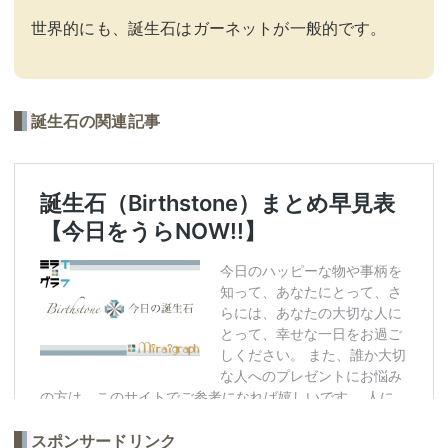
世界的にも、誕生石はガーネットが一般的です。
誕生石の関連記事
スポンサードリンク