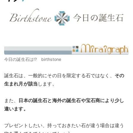
今日の誕生石は!? birthstone
誕生石は、一般的にその日を限定する石ではなく、
その
生まれ月が該当
します。
また、
日本の誕生石と海外の誕生石や宝石商により少し
違います。
プレゼントしたい、持っておきたい石が違う場合は違う