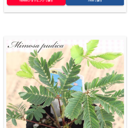
Yahooショッピングで探す
7netで探す