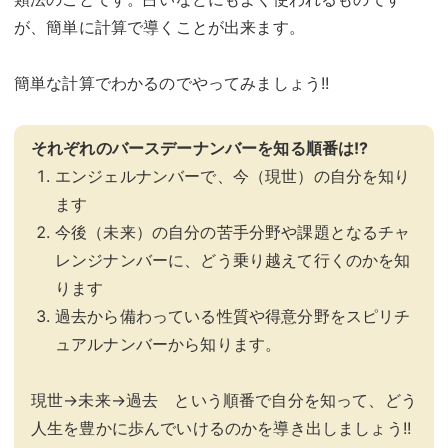
が、簡単に計算で導くことが出来ます。
簡単な計算でわかるのでやってみましょう!!
それぞれのバースデーナンバーを知る順番は!?
エンジェルナンバーで、今（現世）の自分を知り
ます
今後（未来）の自分の苦手分野や課題となるチャ
レンジナンバーに、どう乗り越えて行くのかを知
ります
過去から備わっている性質や得意分野をスピリチ
ュアルナンバーから知ります。
現世→未来→過去 という順番で自分を知って、どう
人生を豊かに歩んでいけるのかを導き出しましょう!!