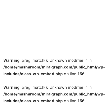
Warning
: preg_match(): Unknown modifier '.' in
/home/masharoom/miraigraph.com/public_html/wp-
includes/class-wp-embed.php
on line
156
Warning
: preg_match(): Unknown modifier '.' in
/home/masharoom/miraigraph.com/public_html/wp-
includes/class-wp-embed.php
on line
156