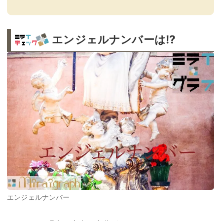
エンジェルナンバーは!?
エンジェルナンバー