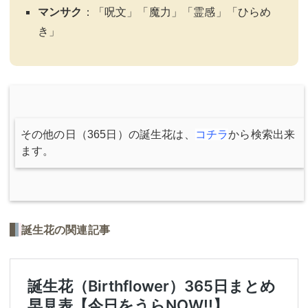
マンサク
：「呪文」「魔力」「霊感」「ひらめ
き」
その他の日（365日）の誕生花は、
コチラ
から検索出来
ます。
誕生花の関連記事