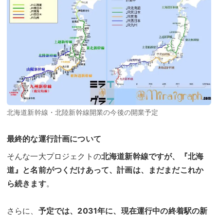
北海道新幹線・北陸新幹線開業の今後の開業予定
最終的な運行計画について
そんな一大プロジェクトの
北海道新幹線ですが、『北海
道』と名前がつくだけあって、計画は、まだまだこれか
ら続きます
。
さらに、
予定では、2031年に、現在運行中の終着駅の新