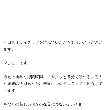
今日もミライグラフを読んでいただきありがとうござい
ます。
マシュアです。
通勤・通学や隙間時間に『サクッと５分で読める』過去
や未来の今日あった出来事についてコラムでご紹介して
います。
あなたの新しい何かの発見につながるかも!!