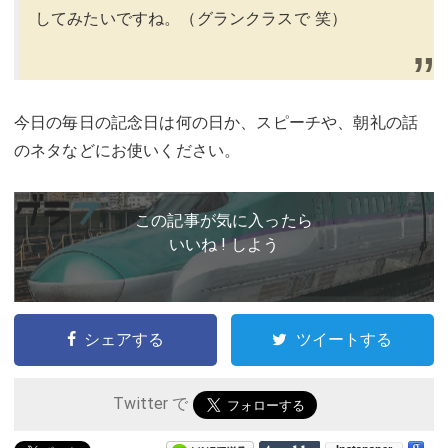
してみたいですね。（グランクラスで 笑）
今日の毎日の記念日は何の日か、スピーチや、朝礼の話
のネタなどにお使いください。
この記事が気に入ったら
いいね ! しよう
シェアする
ツイートする
Twitter で