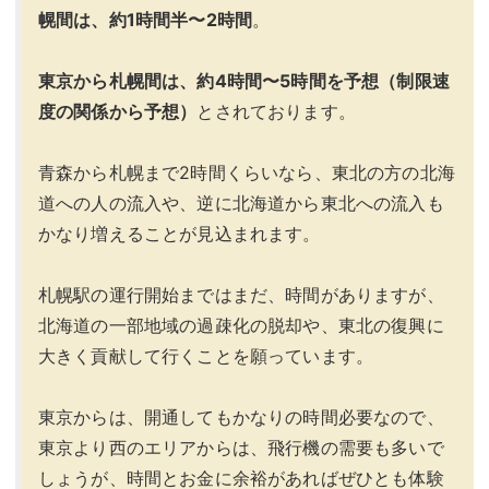
幌間は、約1時間半〜2時間
。
東京から札幌間は、約4時間〜5時間を予想（制限速
度の関係から予想）
とされております。
青森から札幌まで2時間くらいなら、東北の方の北海
道への人の流入や、逆に北海道から東北への流入も
かなり増えることが見込まれます。
札幌駅の運行開始まではまだ、時間がありますが、
北海道の一部地域の過疎化の脱却や、東北の復興に
大きく貢献して行くことを願っています。
東京からは、開通してもかなりの時間必要なので、
東京より西のエリアからは、飛行機の需要も多いで
しょうが、時間とお金に余裕があればぜひとも体験