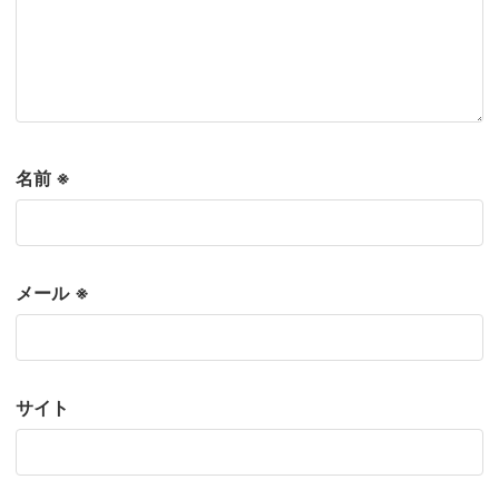
名前
※
メール
※
サイト