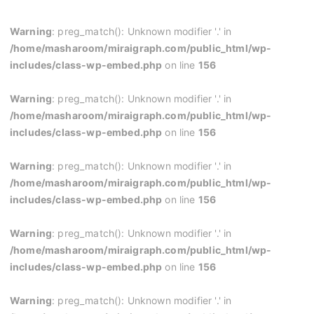
Warning
: preg_match(): Unknown modifier '.' in
/home/masharoom/miraigraph.com/public_html/wp-
includes/class-wp-embed.php
on line
156
Warning
: preg_match(): Unknown modifier '.' in
/home/masharoom/miraigraph.com/public_html/wp-
includes/class-wp-embed.php
on line
156
Warning
: preg_match(): Unknown modifier '.' in
/home/masharoom/miraigraph.com/public_html/wp-
includes/class-wp-embed.php
on line
156
Warning
: preg_match(): Unknown modifier '.' in
/home/masharoom/miraigraph.com/public_html/wp-
includes/class-wp-embed.php
on line
156
Warning
: preg_match(): Unknown modifier '.' in