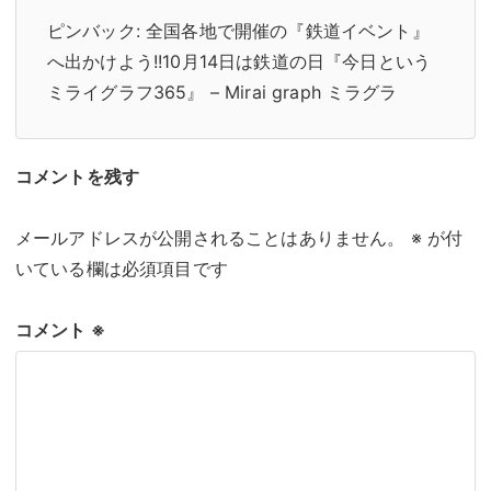
ピンバック:
全国各地で開催の『鉄道イベント』
へ出かけよう!!10月14日は鉄道の日『今日という
ミライグラフ365』 – Mirai graph ミラグラ
コメントを残す
メールアドレスが公開されることはありません。
※
が付
いている欄は必須項目です
コメント
※