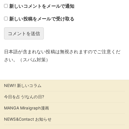
新しいコメントをメールで通知
新しい投稿をメールで受け取る
日本語が含まれない投稿は無視されますのでご注意くだ
さい。（スパム対策）
NEW!! 新しいコラム
今日を占う!なんの日?
MANGA Miraigraph漫画
NEWS&Contact お知らせ