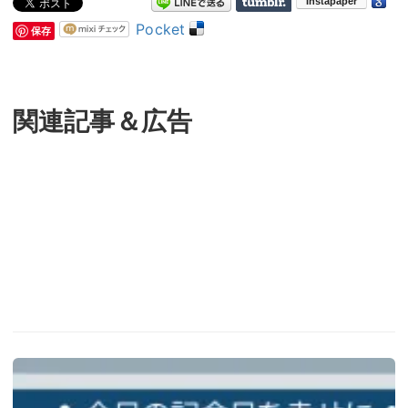
Pocket
保存
関連記事＆広告