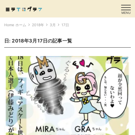
MENU
Home ホーム
2018年
3月
17日
日:
2018年3月17日
の記事一覧