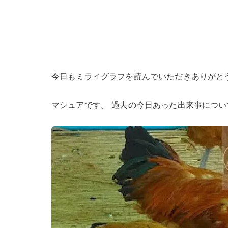
今日もミライグラフを読んでいただきありがと
マシュアです。 過去の今日あった出来事につ