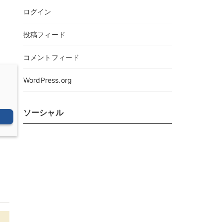
ログイン
投稿フィード
コメントフィード
WordPress.org
ソーシャル