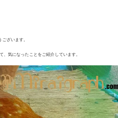
うございます。
いて、気になったことをご紹介しています。