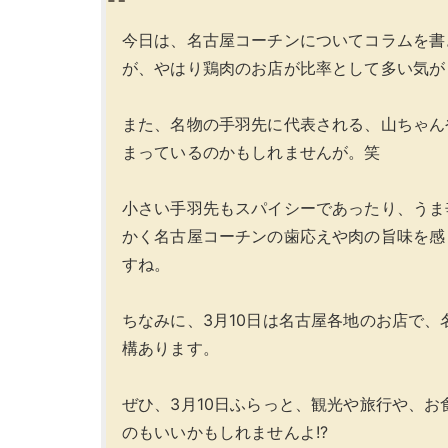
今日は、名古屋コーチンについてコラムを書
が、やはり鶏肉のお店が比率として多い気が
また、名物の手羽先に代表される、山ちゃん
まっているのかもしれませんが。笑
小さい手羽先もスパイシーであったり、うま
かく名古屋コーチンの歯応えや肉の旨味を感
すね。
ちなみに、3月10日は名古屋各地のお店で
構あります。
ぜひ、3月10日ふらっと、観光や旅行や、
のもいいかもしれませんよ!?