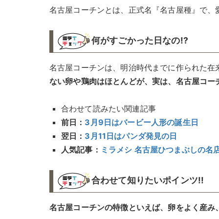
名古屋コーチンとは、正式名『名古屋種』で、
何がすごかった日なの!?︎
名古屋コーチンは、明治時代までに作られた在
ない卵や鶏肉はほとんどが、実は、名古屋コー
合わせて読みたい関連記事
前日：
3月9日はバービー人形の誕生日
翌日：
3月11日はパンダ発見の日
人気記事：
ミラメシ 名古屋ひつまぶしの名
合わせて知りたいポインツ!!︎
名古屋コーチンの特徴といえば、卵をよく産み