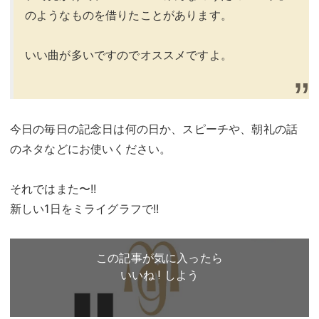
のようなものを借りたことがあります。
いい曲が多いですのでオススメですよ。
今日の毎日の記念日は何の日か、スピーチや、朝礼の話
のネタなどにお使いください。
それではまた〜!!
新しい1日をミライグラフで!!
この記事が気に入ったら
いいね ! しよう