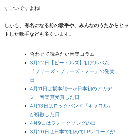
すごいですよね!!
しかも、
有名になる前の歌手や、みんなのうたからヒッ
トした歌手なども多く
います。
合わせて読みたい音楽コラム
3月22日【ビートルズ】初アルバム
『プリーズ・プリーズ・ミー』の発売
日
4月11日は坂本龍一が日本初のアカデ
ミー音楽賞受賞した日
4月13日はロックバンド『キャロル』
が解散した日
4月9日はフォークソングの日
3月20日は日本で初めてLPレコードが