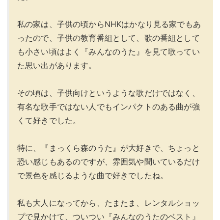
私の家は、子供の頃からNHKはかなり見る家でもあ
ったので、子供の教育番組として、歌の番組として
も小さい頃はよく『みんなのうた』を見て歌ってい
た思い出があります。
その頃は、子供向けというような歌だけではなく、
有名な歌手ではない人でもインパクトのある曲が強
くて好きでした。
特に、『まっくら森のうた』が大好きで、ちょっと
恐い感じもあるのですが、雰囲気や聞いているだけ
で景色を感じるような曲で好きでしたね。
私も大人になってから、たまたま、レンタルショッ
プで見かけて、ついつい『みんなのうたのベスト』