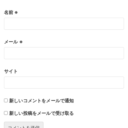
名前
※
メール
※
サイト
新しいコメントをメールで通知
新しい投稿をメールで受け取る