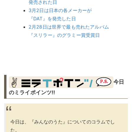
発売された日
3月2日は日本の各メーカーが
『DAT』を発売した日
2月28日は世界で最も売れたアルバム
『スリラー』のグラミー賞受賞日
今日
のミライポインツ!!︎
今日は、『みんなのうた』についてのコラムでし
た。