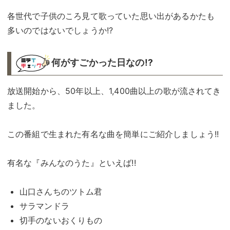
各世代で子供のころ見て歌っていた思い出があるかたも
多いのではないでしょうか!?
何がすごかった日なの!?︎
放送開始から、50年以上、1,400曲以上の歌が流されてき
ました。
この番組で生まれた有名な曲を簡単にご紹介しましょう!!
有名な『みんなのうた』といえば!!
山口さんちのツトム君
サラマンドラ
切手のないおくりもの