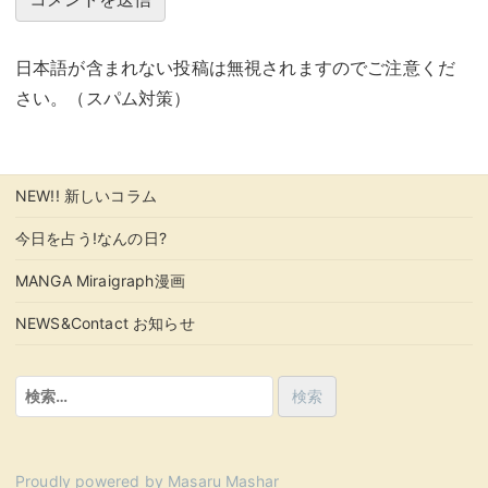
日本語が含まれない投稿は無視されますのでご注意くだ
さい。（スパム対策）
NEW!! 新しいコラム
今日を占う!なんの日?
MANGA Miraigraph漫画
NEWS&Contact お知らせ
検
索:
Proudly powered by Masaru Mashar