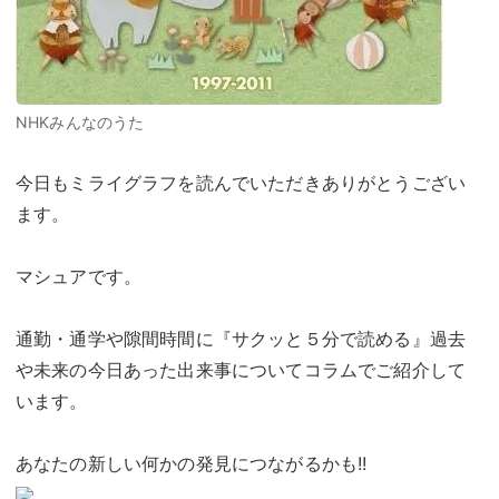
NHKみんなのうた
今日もミライグラフを読んでいただきありがとうござい
ます。
マシュアです。
通勤・通学や隙間時間に『サクッと５分で読める』過去
や未来の今日あった出来事についてコラムでご紹介して
います。
あなたの新しい何かの発見につながるかも!!