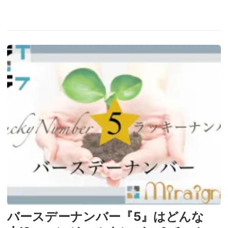
バースデーナンバー『5』はどんな