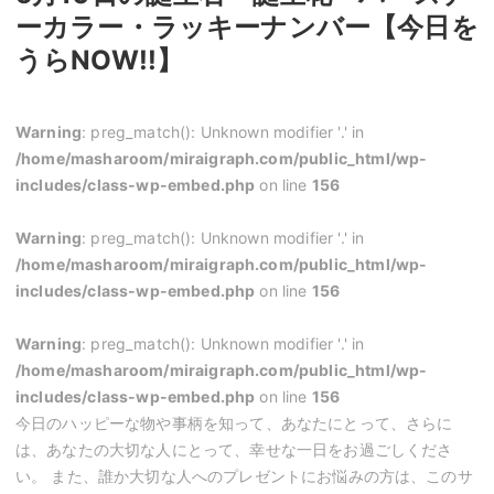
ーカラー・ラッキーナンバー【今日を
うらNOW!!】
Warning
: preg_match(): Unknown modifier '.' in
/home/masharoom/miraigraph.com/public_html/wp-
includes/class-wp-embed.php
on line
156
Warning
: preg_match(): Unknown modifier '.' in
/home/masharoom/miraigraph.com/public_html/wp-
includes/class-wp-embed.php
on line
156
Warning
: preg_match(): Unknown modifier '.' in
/home/masharoom/miraigraph.com/public_html/wp-
includes/class-wp-embed.php
on line
156
今日のハッピーな物や事柄を知って、あなたにとって、さらに
は、あなたの大切な人にとって、幸せな一日をお過ごしくださ
い。 また、誰か大切な人へのプレゼントにお悩みの方は、このサ