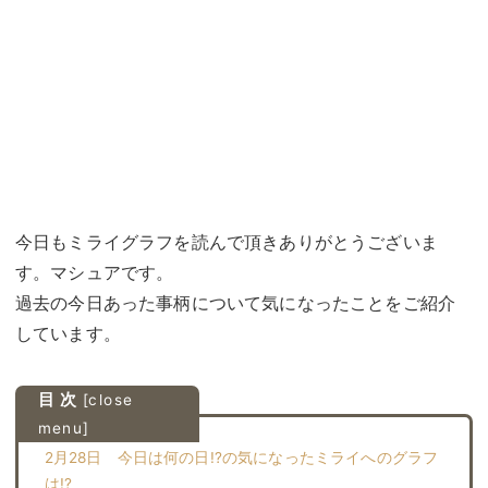
今日もミライグラフを読んで頂きありがとうございま
す。マシュアです。
過去の今日あった事柄について気になったことをご紹介
しています。
目 次
[
close
menu
]
2月28日 今日は何の日!?の気になったミライへのグラフ
は!?