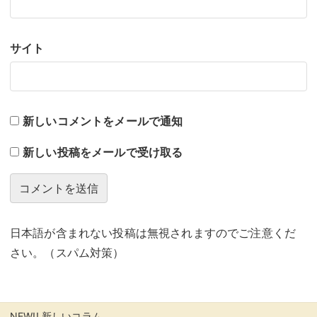
サイト
新しいコメントをメールで通知
新しい投稿をメールで受け取る
日本語が含まれない投稿は無視されますのでご注意くだ
さい。（スパム対策）
NEW!! 新しいコラム