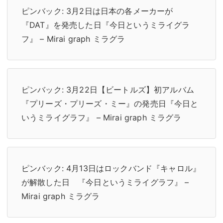
ピンバック:
3月2日は日本の各メーカーが
『DAT』を発売した日『今日というミライグラ
フ』 – Mirai graph ミラグラ
ピンバック:
3月22日【ビートルズ】初アルバム
『プリーズ・プリーズ・ミー』の発売日『今日と
いうミライグラフ』 – Mirai graph ミラグラ
ピンバック:
4月13日はロックバンド『キャロル』
が解散した日 『今日というミライグラフ』 –
Mirai graph ミラグラ