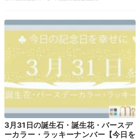
3月31日の誕生石・誕生花・バースデ
ーカラー・ラッキーナンバー【今日を