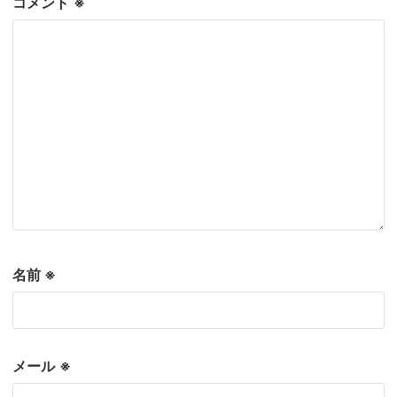
コメント
※
名前
※
メール
※