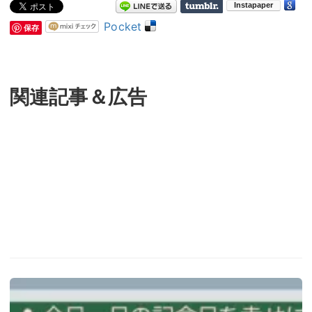
Pocket
保存
関連記事＆広告