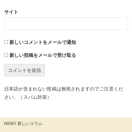
サイト
新しいコメントをメールで通知
新しい投稿をメールで受け取る
日本語が含まれない投稿は無視されますのでご注意くだ
さい。（スパム対策）
NEW!! 新しいコラム