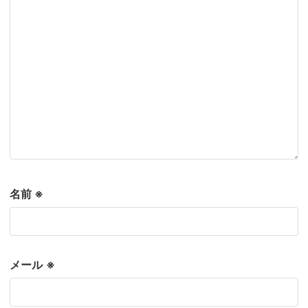
名前
※
メール
※