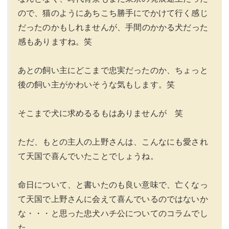
ので、猫のようにあちこち勝手にでかけて行く感じ
だったのかもしれませんが、手間のかかる犬だった
感もありますね。笑
あとの飼い主にどこまで忠実だったのか、ちょっと
後の飼い主がかわいそうな気もします。笑
そこまで犬に求めるるもはありませんが 笑
ただ、もとの主人の上野さんは、こんなにも愛され
て天国で喜んでいたことでしょうね。
命日について、と書いたのも良い意味で、亡くなっ
て天国で上野さんに会えて喜んでいるのではないか
な・・・と思った忠犬ハチ公についてのコラムでし
た。