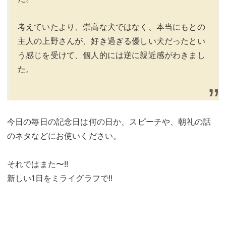
考えていたより、崇高な犬ではなく、本当にもとの
主人の上野さんが、好き過ぎる優しい犬だったとい
う感じを受けて、個人的には逆に親近感がわきまし
た。
今日の毎日の記念日は何の日か、スピーチや、朝礼の話
のネタなどにお使いください。
それではまた〜!!
新しい1日をミライグラフで!!