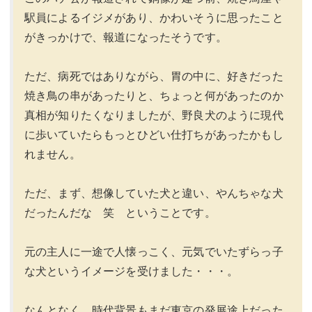
駅員によるイジメがあり、かわいそうに思ったこと
がきっかけで、報道になったそうです。
ただ、病死ではありながら、胃の中に、好きだった
焼き鳥の串があったりと、ちょっと何があったのか
真相が知りたくなりましたが、野良犬のように現代
に歩いていたらもっとひどい仕打ちがあったかもし
れません。
ただ、まず、想像していた犬と違い、やんちゃな犬
だったんだな 笑 ということです。
元の主人に一途で人懐っこく、元気でいたずらっ子
な犬というイメージを受けました・・・。
なんとなく、時代背景もまだ東京の発展途上だった