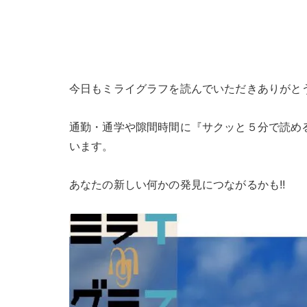
今日もミライグラフを読んでいただきありがと
通勤・通学や隙間時間に『サクッと５分で読め
います。
あなたの新しい何かの発見につながるかも!!