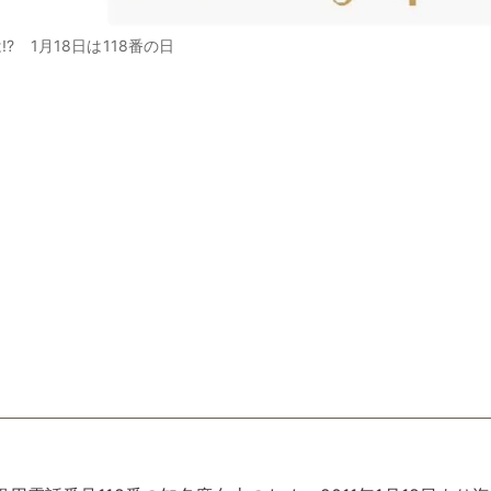
 1月18日は118番の日