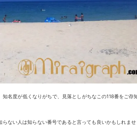
も、知名度が低くなりがちで、見落としがちなこの118番をご存
知らない人は知らない番号であると言っても良いかもしれませ