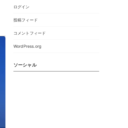
ログイン
投稿フィード
コメントフィード
WordPress.org
ソーシャル