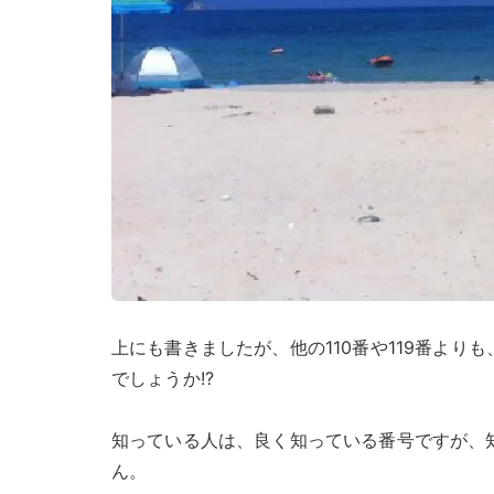
上にも書きましたが、他の110番や119番より
でしょうか!?
知っている人は、良く知っている番号ですが、
ん。