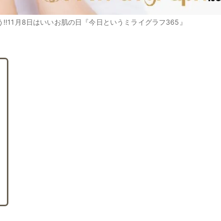
!11月8日はいいお肌の日『今日というミライグラフ365』