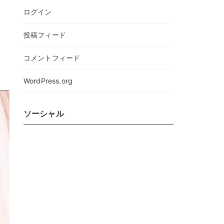
ログイン
投稿フィード
コメントフィード
WordPress.org
ソーシャル