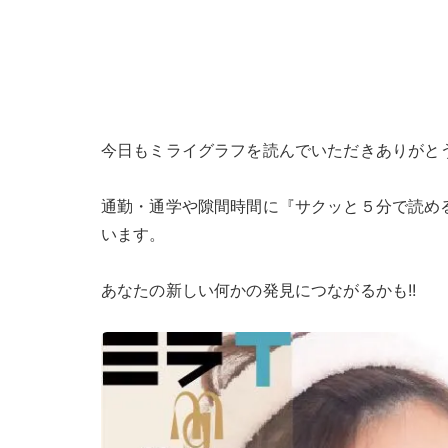
今日もミライグラフを読んでいただきありがと
通勤・通学や隙間時間に『サクッと５分で読め
います。
あなたの新しい何かの発見につながるかも!!