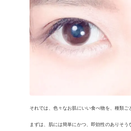
それでは、色々なお肌にいい食べ物を、種類ごと
まずは、肌には簡単にかつ、即効性のありそうな