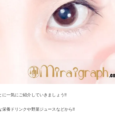
に一気にご紹介していきましょう!!
栄養ドリンクや野菜ジュースなどから!!