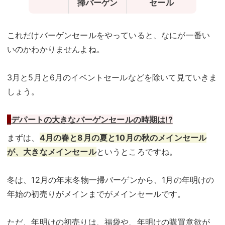
掃バーゲン
セール
これだけバーゲンセールをやっていると、なにが一番い
いのかわかりませんよね。
3月と5月と6月のイベントセールなどを除いて見ていきま
しょう。
デパートの大きなバーゲンセールの時期は
!?
まずは、
4月の春と8月の夏と10月の秋のメインセール
が、大きなメインセール
というところですね。
冬は、12月の年末冬物一掃バーゲンから、1月の年明けの
年始の初売りがメインまでがメインセールです。
ただ、年明けの初売りは、福袋や、年明けの購買意欲が