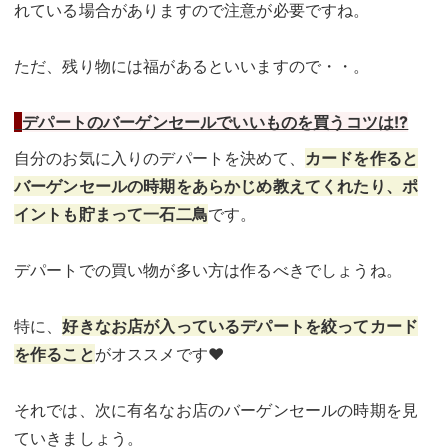
れている場合がありますので注意が必要ですね。
ただ、残り物には福があるといいますので・・。
デパートのバーゲンセールでいいものを買うコツは
!?
自分のお気に入りのデパートを決めて、
カードを作ると
バーゲンセールの時期をあらかじめ教えてくれたり、ポ
イントも貯まって一石二鳥
です。
デパートでの買い物が多い方は作るべきでしょうね。
特に、
好きなお店が入っているデパートを絞ってカード
を作ること
がオススメです♥
それでは、次に有名なお店のバーゲンセールの時期を見
ていきましょう。