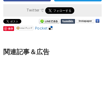
Twitter で
Pocket
保存
関連記事＆広告