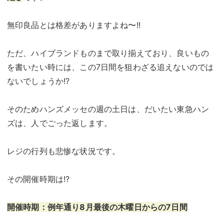
無印良品とは格差がありますよね〜!!
ただ、ハイブランドものまで取り揃えており、良いもの
を書いたい時には、この7日間を狙わざる追えないのでは
ないでしょうか!?
そのためハンズメッセの週の土日は、だいたい東急ハン
ズは、人でごった返します。
レジの行列も悲惨な状況です。
その開催時期は!?
開催時期：例年通り8月最後の木曜日からの7日間