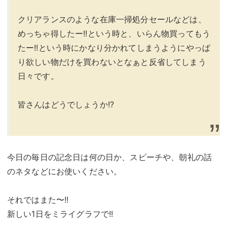
クリアランスのような在庫一掃処分セールなどは、
めっちゃ得したー!!という時と、いらん物買ってもう
たー!!という時にかなり分かれてしまうようにやっぱ
り欲しい物だけを買わないとなぁと反省してしまう
日々です。
皆さんはどうでしょうか!?
今日の毎日の記念日は何の日か、スピーチや、朝礼の話
のネタなどにお使いください。
それではまた〜!!
新しい1日をミライグラフで!!