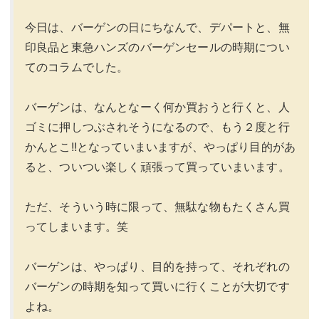
今日は、バーゲンの日にちなんで、デパートと、無
印良品と東急ハンズのバーゲンセールの時期につい
てのコラムでした。
バーゲンは、なんとなーく何か買おうと行くと、人
ゴミに押しつぶされそうになるので、もう２度と行
かんとこ!!となっていまいますが、やっぱり目的があ
ると、ついつい楽しく頑張って買っていまいます。
ただ、そういう時に限って、無駄な物もたくさん買
ってしまいます。笑
バーゲンは、やっぱり、目的を持って、それぞれの
バーゲンの時期を知って買いに行くことが大切です
よね。