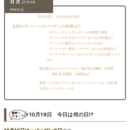
目 次
[
close
menu
]
10月19日 今日は何の日!?
全国のデパートのバーゲンの時期は!?︎
デパートのバーゲンセールの時期と種類
デパートの大きなバーゲンセールの時期は!?
デパートの新作のバーゲンセールは!?
デパートの一番安いバーゲンセールの時期は!?
デパートのバーゲンセールでいいものを買うコツ
は!?
無印良品のバーゲンセール『無印良品週間』の時期
『無印良品週間』の時期は!?
東急ハンズのバーゲンセール『ハンズメッセ』の時期
今日のミライポインツ!!︎
10月19日 今日は何の日!?