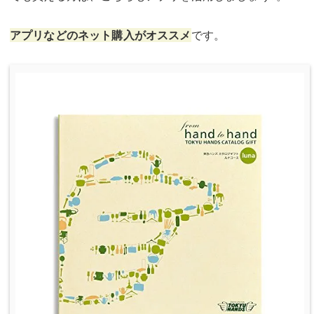
アプリなどのネット購入がオススメ
です。