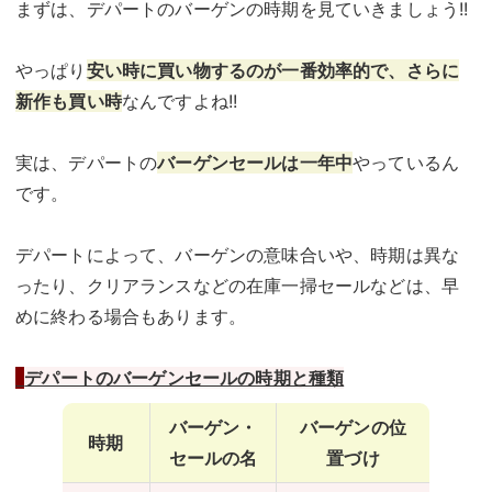
まずは、デパートのバーゲンの時期を見ていきましょう!!
やっぱり
安い時に買い物するのが一番効率的で、さらに
新作も買い時
なんですよね!!
実は、デパートの
バーゲンセールは一年中
やっているん
です。
デパートによって、バーゲンの意味合いや、時期は異な
ったり、クリアランスなどの在庫一掃セールなどは、早
めに終わる場合もあります。
デパートのバーゲンセールの時期と種類
バーゲン・
バーゲンの位
時期
セールの名
置づけ