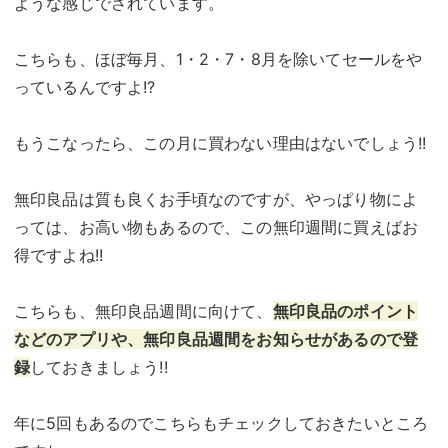
ような感じでされています。
こちらも、ほぼ毎月、1・2・7・8月を除いてセールをや
っているんですよ!?
もうこなったら、この月に買わない理由はないでしょう!!
無印良品は質も良くお手頃なのですが、やっぱり物によ
っては、お高い物もあるので、この無印週間に買えばお
得ですよね!!
こちらも、無印良品週間に向けて、
無印良品のポイント
などのアプリや、無印良品週間をお知らせがあるので登
録
しておきましょう!!
年に5回もあるのでこちらもチェックしておきたいところ