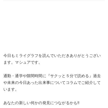
今日もミライグラフを読んでいただきありがとうござい
ます。マシュアです。
通勤・通学や隙間時間に『サクッと５分で読める』過去
や未来の今日あった出来事についてコラムでご紹介して
います。
あなたの新しい何かの発見につながるかも!!