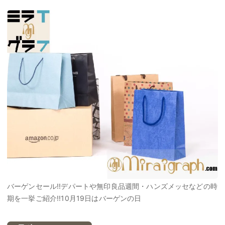
バーゲンセール!!デパートや無印良品週間・ハンズメッセなどの時
期を一挙ご紹介!!10月19日はバーゲンの日