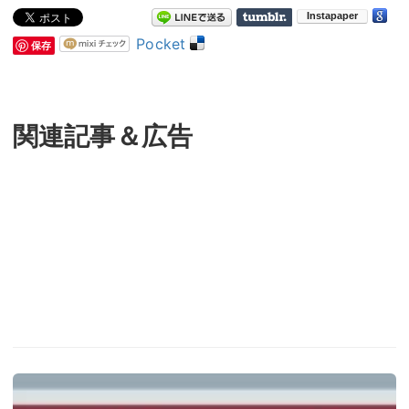
Pocket
保存
関連記事＆広告