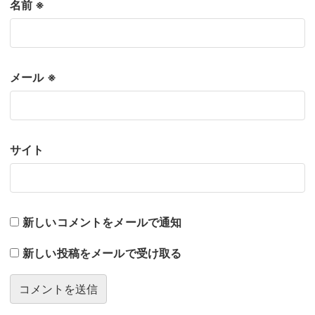
名前
※
メール
※
サイト
新しいコメントをメールで通知
新しい投稿をメールで受け取る