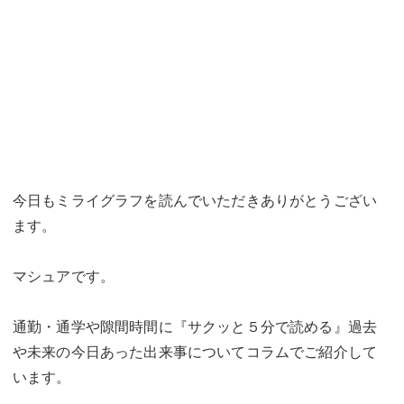
今日もミライグラフを読んでいただきありがとうござい
ます。
マシュアです。
通勤・通学や隙間時間に『サクッと５分で読める』過去
や未来の今日あった出来事についてコラムでご紹介して
います。