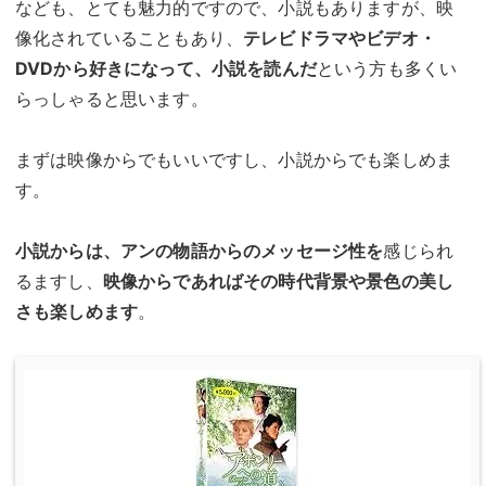
なども、とても魅力的ですので、小説もありますが、映
像化されていることもあり、
テレビドラマやビデオ・
DVDから好きになって、小説を読んだ
という方も多くい
らっしゃると思います。
まずは映像からでもいいですし、小説からでも楽しめま
す。
小説からは、アンの物語からのメッセージ性を
感じられ
るますし、
映像からであればその時代背景や景色の美し
さも楽しめます
。