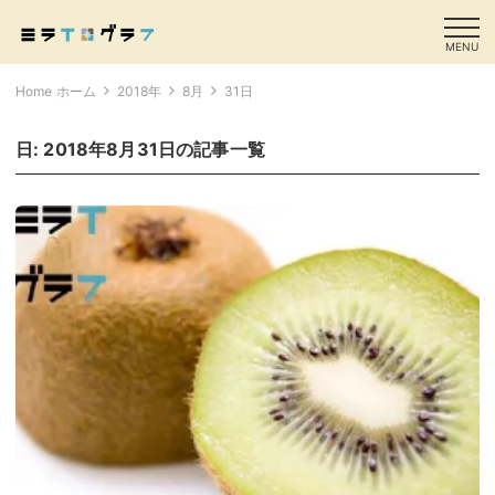
MENU
Home ホーム
2018年
8月
31日
日:
2018年8月31日
の記事一覧