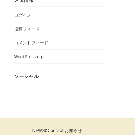
メタ情報
ログイン
投稿フィード
コメントフィード
WordPress.org
ソーシャル
NEWS&Contact お知らせ