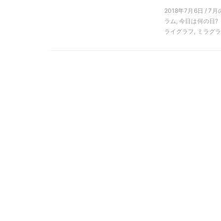
2018年7月6日 / 7
ラム, 今日は何の日?
ライグラフ, ミラグラ