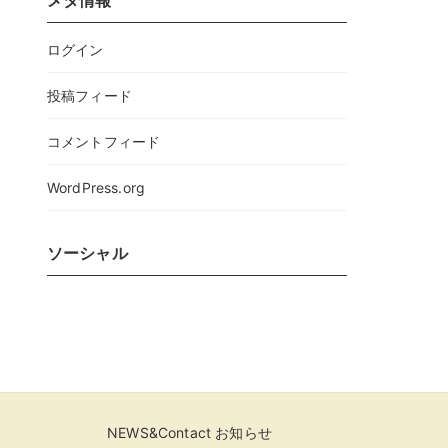
メタ情報
ログイン
投稿フィード
コメントフィード
WordPress.org
ソーシャル
NEWS&Contact お知らせ