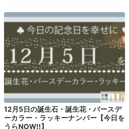
12月5日の誕生石・誕生花・バースデ
ーカラー・ラッキーナンバー【今日を
うらNOW!!】