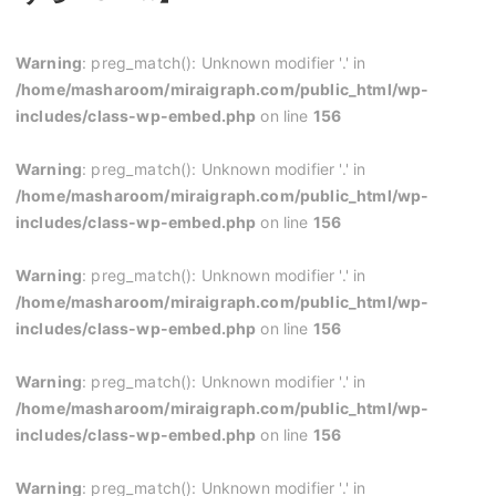
Warning
: preg_match(): Unknown modifier '.' in
/home/masharoom/miraigraph.com/public_html/wp-
includes/class-wp-embed.php
on line
156
Warning
: preg_match(): Unknown modifier '.' in
/home/masharoom/miraigraph.com/public_html/wp-
includes/class-wp-embed.php
on line
156
Warning
: preg_match(): Unknown modifier '.' in
/home/masharoom/miraigraph.com/public_html/wp-
includes/class-wp-embed.php
on line
156
Warning
: preg_match(): Unknown modifier '.' in
/home/masharoom/miraigraph.com/public_html/wp-
includes/class-wp-embed.php
on line
156
Warning
: preg_match(): Unknown modifier '.' in