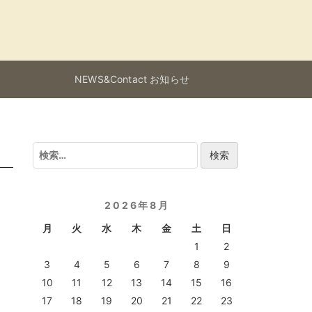
NEWS&Contact お知らせ
検
索:
2026年8月
月
火
水
木
金
土
日
1
2
3
4
5
6
7
8
9
10
11
12
13
14
15
16
17
18
19
20
21
22
23