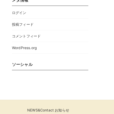
メタ情報
ログイン
投稿フィード
コメントフィード
WordPress.org
ソーシャル
NEWS&Contact お知らせ